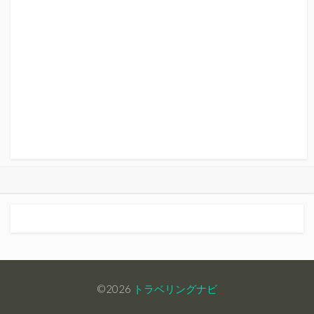
©2026
トラベリングナビ