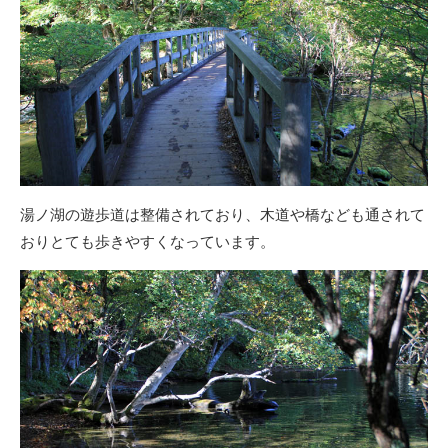
湯ノ湖の遊歩道は整備されており、木道や橋なども通されて
おりとても歩きやすくなっています。