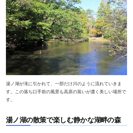
湯ノ湖が滝に引かれて、一部だけ川のように流れていきま
す。この落ち口手前の風景も高原の装いが濃く美しい場所で
す。
湯ノ湖の散策で楽しむ静かな湖畔の森