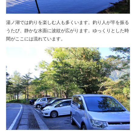
湯ノ湖では釣りを楽しむ人も多くいます。釣り人が竿を振る
うたび、静かな水面に波紋が広がります。ゆっくりとした時
間がここには流れています。