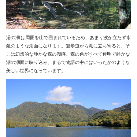
湯の湖 は周囲を山で囲まれているため、あまり波が立たず水
鏡のような湖面になります。遊歩道から湖に立ち寄ると、そ
こは幻想的な静かな森の湖畔。森の色がすべて透明で静かな
湖の湖面に映り込み、まるで物語の中にはいったかのような
美しい世界になっています。