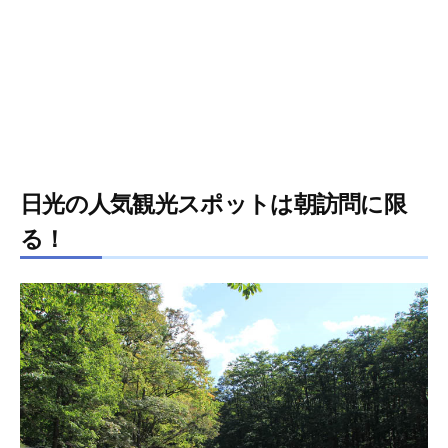
日光の人気観光スポットは朝訪問に限
る！