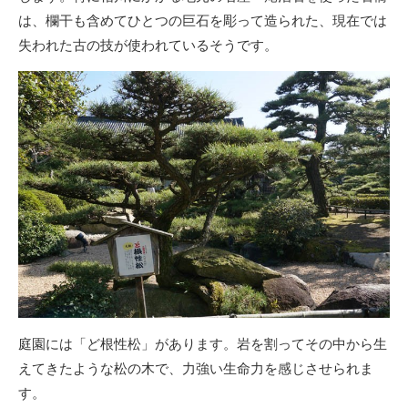
は、欄干も含めてひとつの巨石を彫って造られた、現在では
失われた古の技が使われているそうです。
庭園には「ど根性松」があります。岩を割ってその中から生
えてきたような松の木で、力強い生命力を感じさせられま
す。