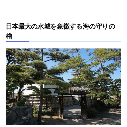
日本最大の水城を象徴する海の守りの
櫓