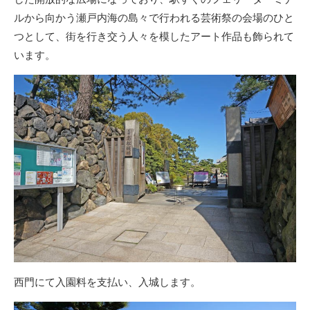
ルから向かう瀬戸内海の島々で行われる芸術祭の会場のひと
つとして、街を行き交う人々を模したアート作品も飾られて
います。
西門にて入園料を支払い、入城します。