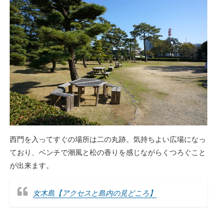
西門を入ってすぐの場所は二の丸跡。気持ちよい広場になっ
ており、ベンチで潮風と松の香りを感じながらくつろぐこと
が出来ます。
女木島【アクセスと島内の見どころ】