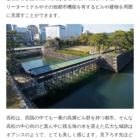
リーターミナルやその他都市機能を有するビルや建物を周囲
に見渡すことができます。
高松は、四国の中でも一番の高層ビル群を持つ都市。そんな
高松の中心街のど真ん中に残る海の水を湛えた広大な城跡は
オアシスのようで、とても美しく感じます。見下ろす先ほど