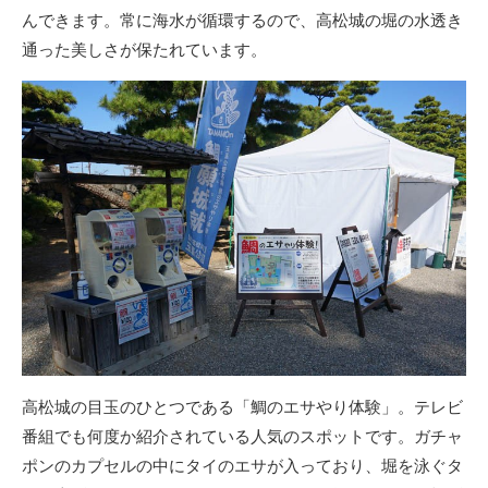
んできます。常に海水が循環するので、高松城の堀の水透き
通った美しさが保たれています。
高松城の目玉のひとつである「鯛のエサやり体験」。テレビ
番組でも何度か紹介されている人気のスポットです。ガチャ
ポンのカプセルの中にタイのエサが入っており、堀を泳ぐタ