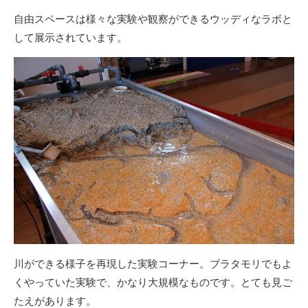
自由スペースは様々な実験や観察ができるウッディなラボと
して展示されています。
川ができる様子を再現した実験コーナー。ブラタモリでもよ
くやっていた実験で、かなり大規模なものです。とても見ご
たえがあります。