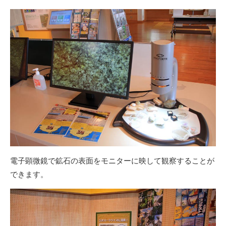
電子顕微鏡で鉱石の表面をモニターに映して観察することが
できます。