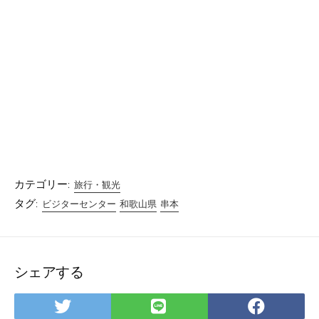
カテゴリー:
旅行・観光
タグ:
ビジターセンター
和歌山県
串本
シェアする
Twitter
LINE
Facebo