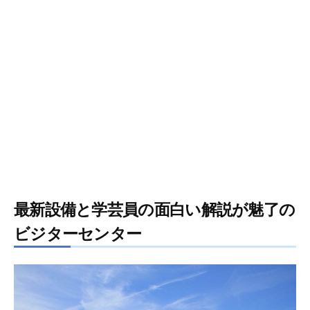
最新設備と学芸員の面白い解説が魅了の
ビジターセンター