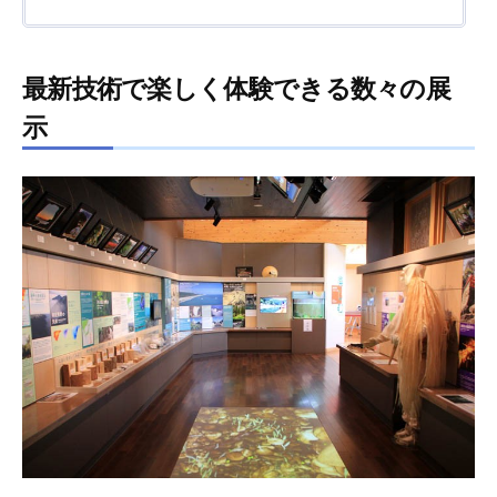
最新技術で楽しく体験できる数々の展
示