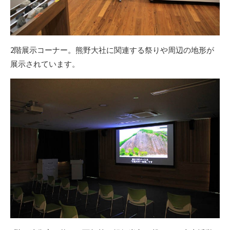
2階展示コーナー。熊野大社に関連する祭りや周辺の地形が
展示されています。