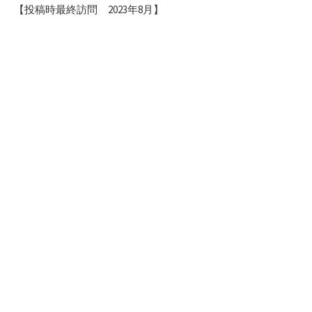
【投稿時最終訪問 2023年8月】