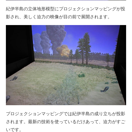
紀伊半島の立体地形模型にプロジェクションマッピングが投
影され、美しく迫力の映像が目の前で展開されます。
プロジェクションマッピングでは紀伊半島の成り立ちが投影
されます。最新の技術を使っているだけあって、迫力がすご
いです。