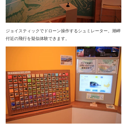
ジョイスティックでドローン操作するシュミレーター。潮岬
付近の飛行を疑似体験できます。