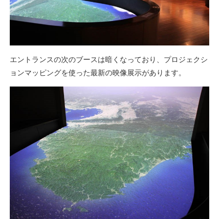
エントランスの次のブースは暗くなっており、プロジェクシ
ョンマッピングを使った最新の映像展示があります。