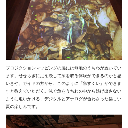
プロジクションマッピングの脇には無地のうちわが置いてい
ます。せせらぎに足を浸して涼を取る体験ができるのかと思
いきや、ガイドの方から、このように「魚すくい」ができま
すと教えていただく。泳ぐ魚をうちわの中から逃げ出さない
ように追いかける、デジタルとアナログが合わさった楽しい
夏の楽しみです。