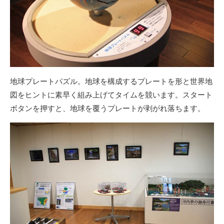
地球プレートパズル。地球を構成するプレートを形と世界地
図をヒントに素早く組み上げてタイムを競います。スタート
ボタンを押すと、地球を覆うプレートが剥がれ落ちます。