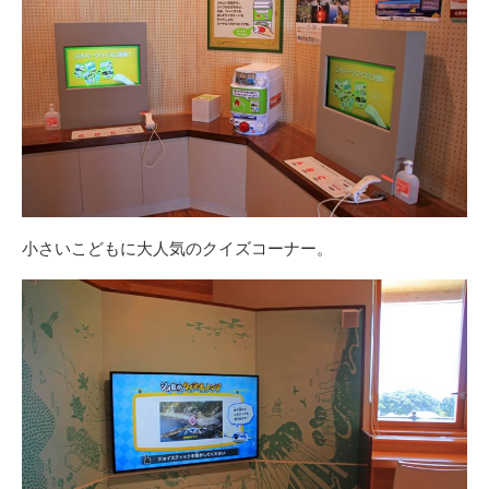
小さいこどもに大人気のクイズコーナー。