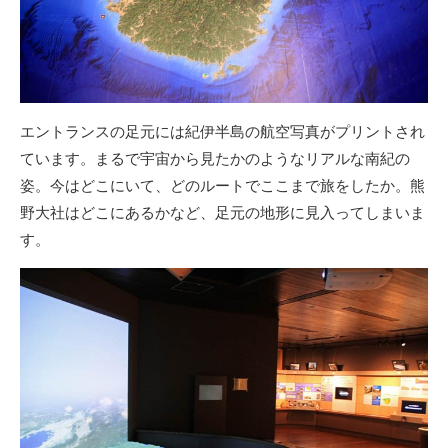
エントランスの足元には紀伊半島の航空写真がプリントされ
ています。まるで宇宙から見たかのようなリアルな南紀の
姿。今はどこにいて、どのルートでここまで旅をしたか。熊
野大社はどこにあるかなど、足元の地形に見入ってしまいま
す。