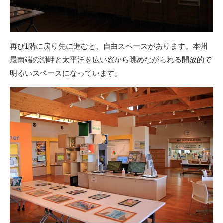
再び1階に戻り先に進むと、自由スペースがあります。本州
最南端の潮岬と太平洋を広い窓から眺めながられる開放的で
明るいスペースになっています。