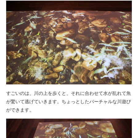
すごいのは、川の上を歩くと、それに合わせて水が乱れて魚
が驚いて逃げていきます。ちょっとしたバーチャルな川遊び
ができます。