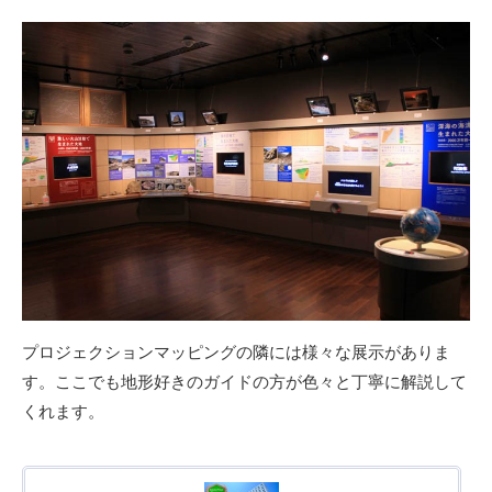
プロジェクションマッピングの隣には様々な展示がありま
す。ここでも地形好きのガイドの方が色々と丁寧に解説して
くれます。