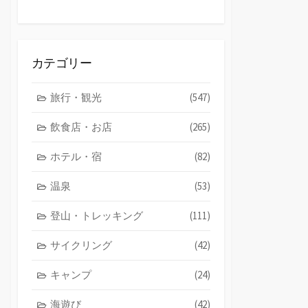
カテゴリー
旅行・観光
(547)
飲食店・お店
(265)
ホテル・宿
(82)
温泉
(53)
登山・トレッキング
(111)
サイクリング
(42)
キャンプ
(24)
海遊び
(42)