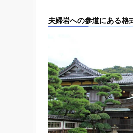
夫婦岩への参道にある格