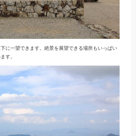
眼下に一望できます。絶景を展望できる場所もいっぱい
めます。