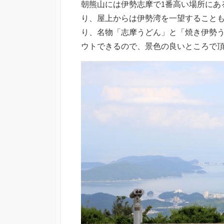
朝熊山には伊勢志摩で1番高い場所にあ
り、屋上からは伊勢湾を一望すること
り、名物「志摩うどん」と「焼き伊勢
ウトできるので、景色の良いところで