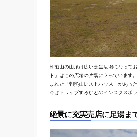
朝熊山の山頂は広い芝生広場になってお
ト」はこの広場の片隅に立っています
まれた「朝熊山レストハウス」があっ
今はドライブするひとのインスタスポ
絶景に充実売店に足湯ま