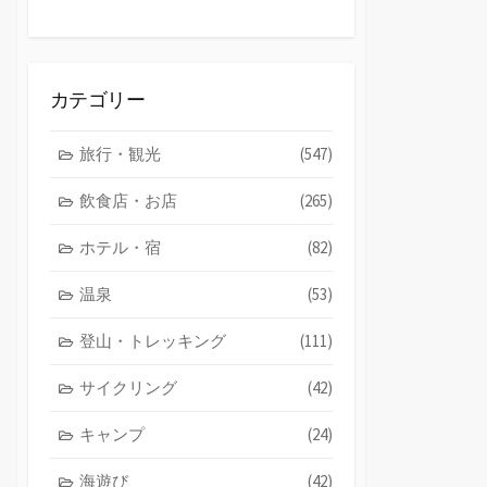
カテゴリー
旅行・観光
(547)
飲食店・お店
(265)
ホテル・宿
(82)
温泉
(53)
登山・トレッキング
(111)
サイクリング
(42)
キャンプ
(24)
海遊び
(42)