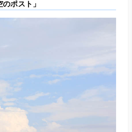
空のポスト」