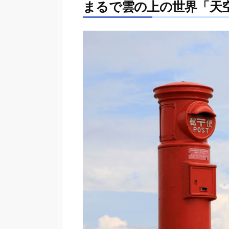
まるで雲の上の世界「天