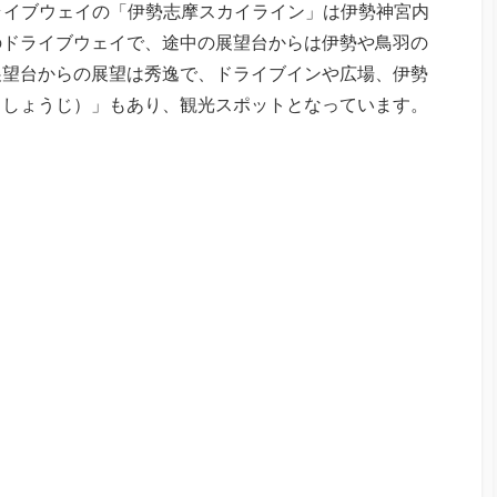
ドライブウェイの「伊勢志摩スカイライン」は伊勢神宮内
のドライブウェイで、途中の展望台からは伊勢や鳥羽の
展望台からの展望は秀逸で、ドライブインや広場、伊勢
うしょうじ）」もあり、観光スポットとなっています。