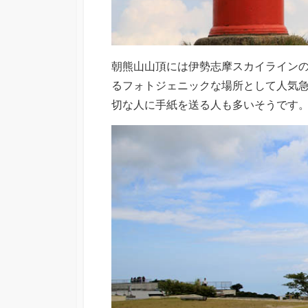
朝熊山山頂には伊勢志摩スカイライン
るフォトジェニックな場所として人気
切な人に手紙を送る人も多いそうです