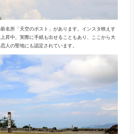
の新名所「天空のポスト」があります。インスタ映えす
急上昇中。実際に手紙も出せることもあり、ここから大
。恋人の聖地にも認定されています。