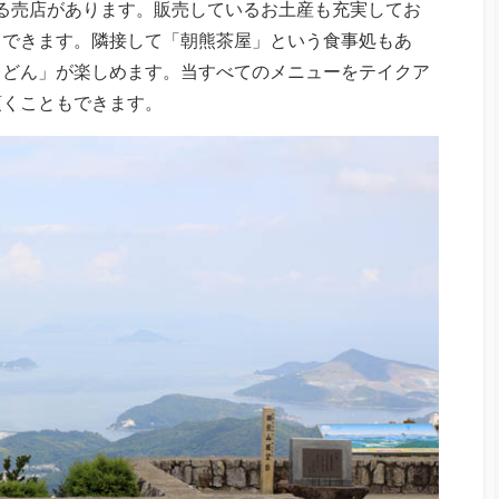
る売店があります。販売しているお土産も充実してお
もできます。隣接して「朝熊茶屋」という食事処もあ
うどん」が楽しめます。当すべてのメニューをテイクア
頂くこともできます。