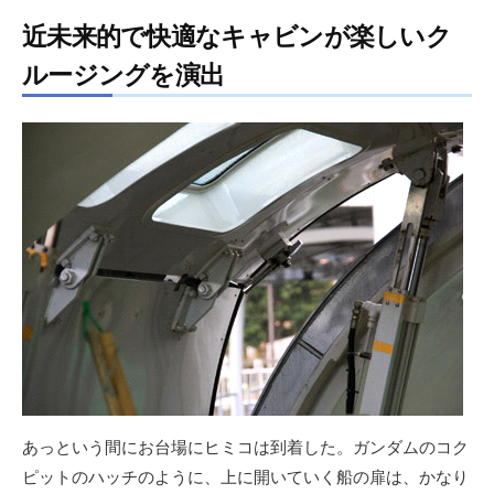
近未来的で快適なキャビンが楽しいク
ルージングを演出
あっという間にお台場にヒミコは到着した。ガンダムのコク
ピットのハッチのように、上に開いていく船の扉は、かなり