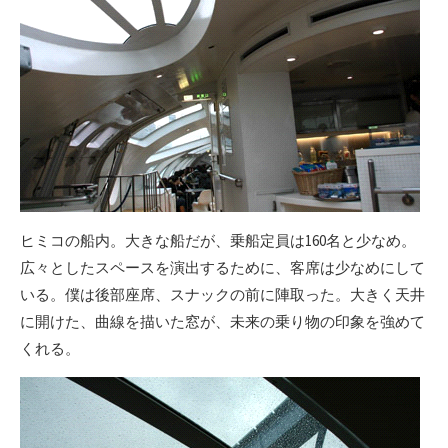
ヒミコの船内。大きな船だが、乗船定員は160名と少なめ。
広々としたスペースを演出するために、客席は少なめにして
いる。僕は後部座席、スナックの前に陣取った。大きく天井
に開けた、曲線を描いた窓が、未来の乗り物の印象を強めて
くれる。