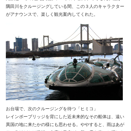
隅田川をクルージングしている間、この３人のキャラクター
がアナウンスで、楽しく観光案内してくれた。
お台場で、次のクルージングを待つ「ヒミコ」
レインボーブリッジを背にした近未来的なその船体は、遠い
異国の地に来たかの様にも思わせる。ややすると、雨はあが