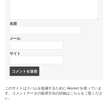
名前
メール
サイト
コ
メ
ン
ト
このサイトはスパムを低減するために Akismet を使っていま
す
す。
コメントデータの処理方法の詳細はこちらをご覧くださ
る
い
。