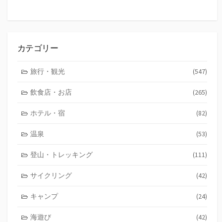
カテゴリー
旅行・観光
(547)
飲食店・お店
(265)
ホテル・宿
(82)
温泉
(53)
登山・トレッキング
(111)
サイクリング
(42)
キャンプ
(24)
海遊び
(42)