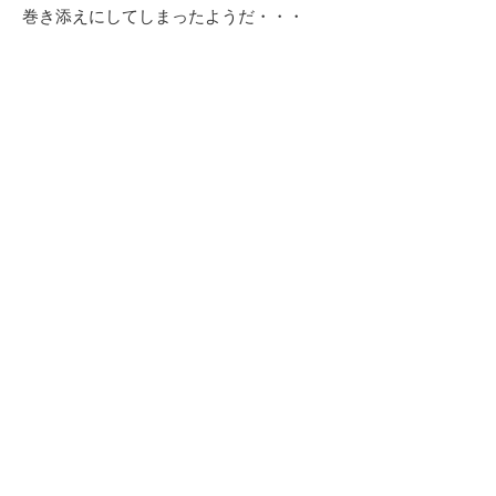
巻き添えにしてしまったようだ・・・