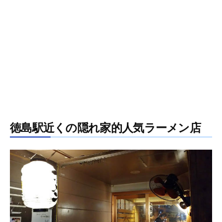
徳島駅近くの隠れ家的人気ラーメン店