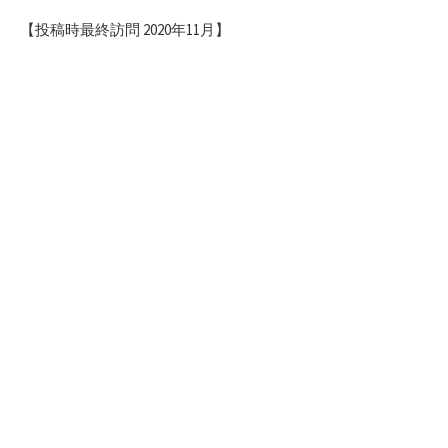
【投稿時最終訪問 2020年11月】