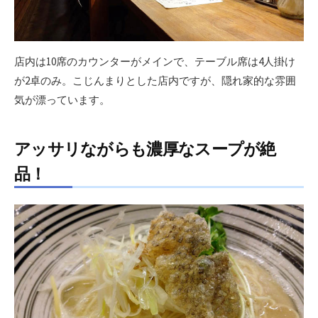
店内は10席のカウンターがメインで、テーブル席は4人掛け
が2卓のみ。こじんまりとした店内ですが、隠れ家的な雰囲
気が漂っています。
アッサリながらも濃厚なスープが絶
品！