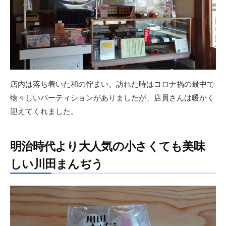
店内は落ち着いた和の佇まい。訪れた時はコロナ禍の最中で
物々しいパーティションがありましたが、店員さんは暖かく
迎えてくれました。
明治時代より大人気の小さくても美味
しい川田まんぢう