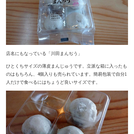
店名にもなっている「川田まんぢう」
ひとくちサイズの薄皮まんじゅうです。立派な箱に入ったも
のはもちろん、4個入りも売られています。簡易包装で自分1
人だけで食べるにはちょうど良いサイズです。