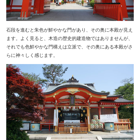
石段を進むと朱色が鮮やかな門があり、その奥に本殿が見え
ます。よく見ると、木造の歴史的建造物ではありませんが、
それでも色鮮やかな門構えは立派で、その奥にある本殿がさ
らに神々しく感じます。