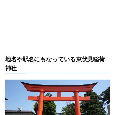
地名や駅名にもなっている東伏見稲荷
神社