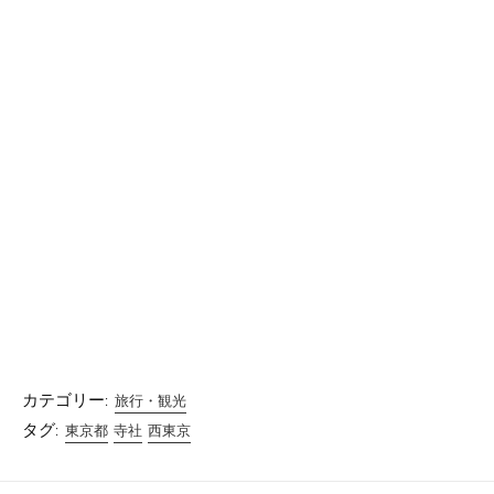
カテゴリー:
旅行・観光
タグ:
東京都
寺社
西東京