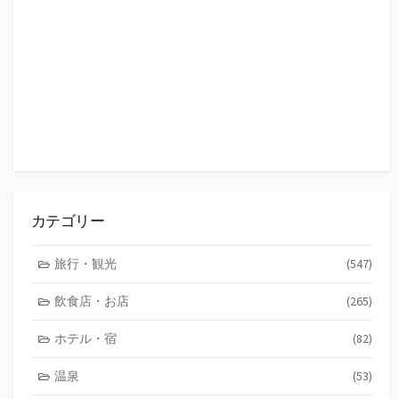
カテゴリー
旅行・観光
(547)
飲食店・お店
(265)
ホテル・宿
(82)
温泉
(53)