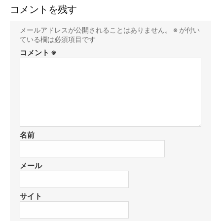
コメントを残す
メールアドレスが公開されることはありません。
※
が付い
ている欄は必須項目です
コメント
※
名前
メール
サイト