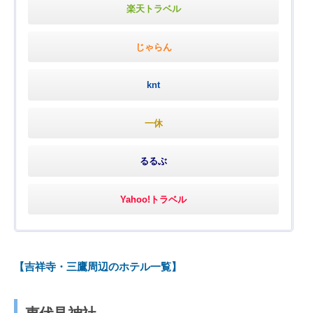
楽天トラベル
じゃらん
knt
一休
るるぶ
Yahoo!トラベル
【吉祥寺・三鷹周辺のホテル一覧】