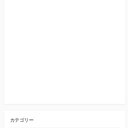
カテゴリー