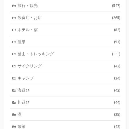
旅行・観光
(547)
飲食店・お店
(265)
ホテル・宿
(82)
温泉
(53)
登山・トレッキング
(111)
サイクリング
(42)
キャンプ
(24)
海遊び
(42)
川遊び
(44)
湖
(25)
散策
(42)