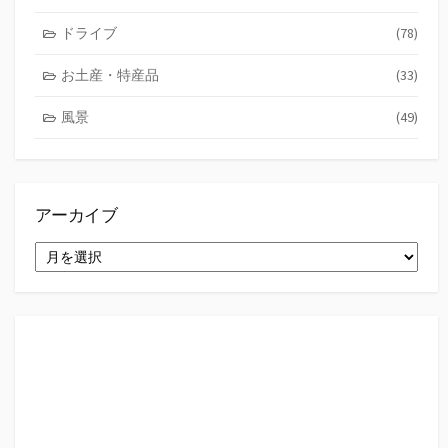
ドライブ
(78)
お土産・特産品
(33)
風景
(49)
アーカイブ
ア
ー
カ
イ
ブ