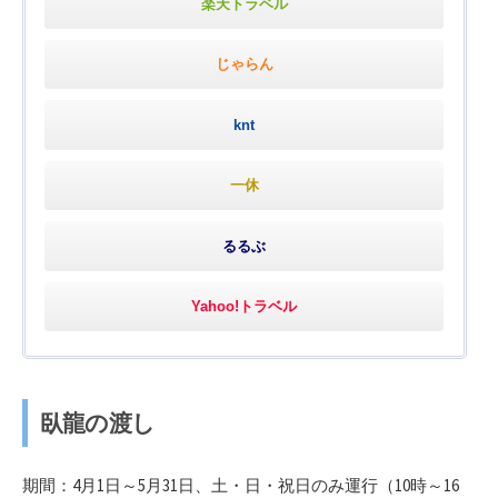
楽天トラベル
じゃらん
knt
一休
るるぶ
Yahoo!トラベル
臥龍の渡し
期間：4月1日～5月31日、土・日・祝日のみ運行（10時～16