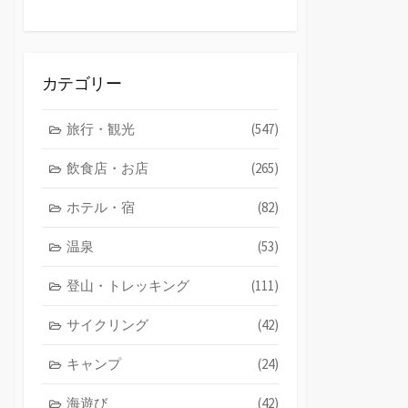
カテゴリー
旅行・観光
(547)
飲食店・お店
(265)
ホテル・宿
(82)
温泉
(53)
登山・トレッキング
(111)
サイクリング
(42)
キャンプ
(24)
海遊び
(42)