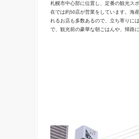
札幌市中心部に位置し、定番の観光スポ
日
在では約50店が営業をしています。海
れるお店も多数あるので、立ち寄りに
で、観光前の豪華な朝ごはんや、帰路