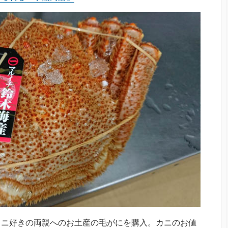
カニ好きの両親へのお土産の毛がにを購入。カニのお値