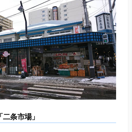
「二条市場」