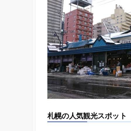
札幌の人気観光スポット