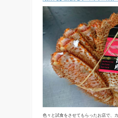
色々と試食をさせてもらったお店で、