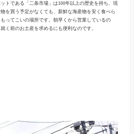
ットである「二条市場」は100年以上の歴史を持ち、現
産物を買う予定がなくても、新鮮な海産物を安く食べら
はもってこいの場所です。朝早くから営業しているの
に就く前のお土産を求めるにも便利なのです。