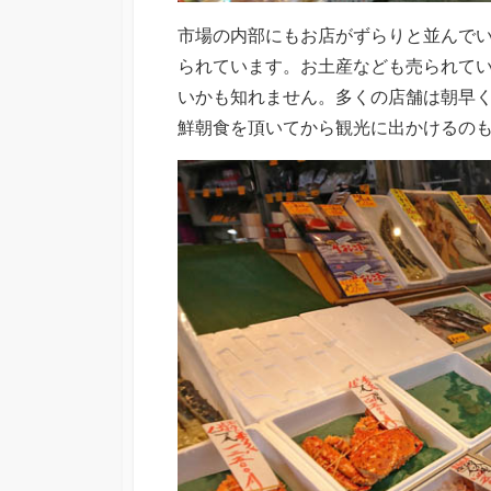
市場の内部にもお店がずらりと並んで
られています。お土産なども売られて
いかも知れません。多くの店舗は朝早く
鮮朝食を頂いてから観光に出かけるの