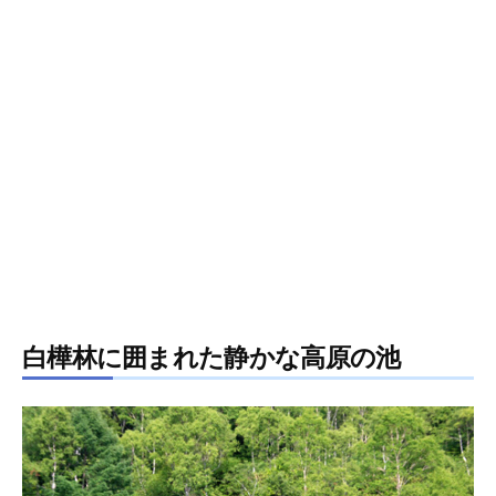
白樺林に囲まれた静かな高原の池