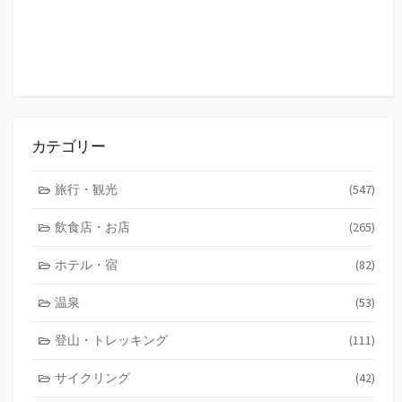
カテゴリー
旅行・観光
(547)
飲食店・お店
(265)
ホテル・宿
(82)
温泉
(53)
登山・トレッキング
(111)
サイクリング
(42)