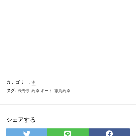
カテゴリー:
湖
タグ:
長野県
高原
ボート
志賀高原
シェアする
Twitter
LINE
Facebo