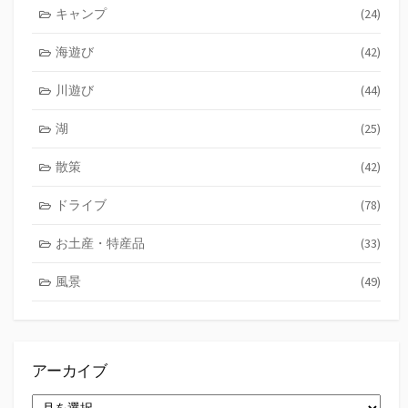
キャンプ
(24)
海遊び
(42)
川遊び
(44)
湖
(25)
散策
(42)
ドライブ
(78)
お土産・特産品
(33)
風景
(49)
アーカイブ
ア