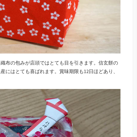
不織布の包みが店頭ではとても目を引きます。信玄餅の
産にはとても喜ばれます。賞味期限も12日ほどあり、