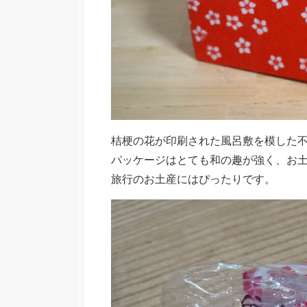
桔梗の花が印刷された風呂敷を模した
パッケージはとても和の趣が強く、お土
旅行のお土産にはぴったりです。