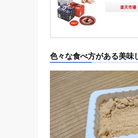
楽天市場
色々な食べ方がある美味