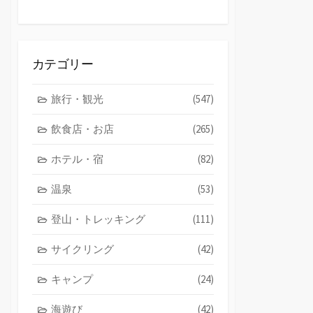
カテゴリー
旅行・観光
(547)
飲食店・お店
(265)
ホテル・宿
(82)
温泉
(53)
登山・トレッキング
(111)
サイクリング
(42)
キャンプ
(24)
海遊び
(42)