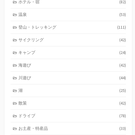
ホテル・宿
(82)
温泉
(53)
登山・トレッキング
(111)
サイクリング
(42)
キャンプ
(24)
海遊び
(42)
川遊び
(44)
湖
(25)
散策
(42)
ドライブ
(78)
お土産・特産品
(33)