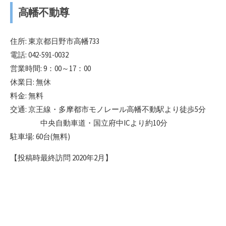
高幡不動尊
住所: 東京都日野市高幡733
電話: 042-591-0032
営業時間: 9：00～17：00
休業日: 無休
料金: 無料
交通: 京王線・多摩都市モノレール高幡不動駅より徒歩5分
中央自動車道・国立府中ICより約10分
駐車場: 60台(無料)
【投稿時最終訪問 2020年2月】