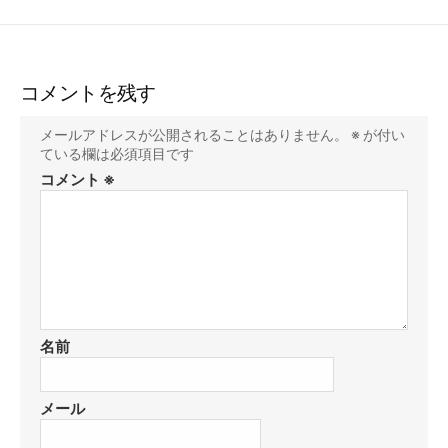
コメントを残す
メールアドレスが公開されることはありません。
※
が付い
ている欄は必須項目です
コメント
※
名前
メール