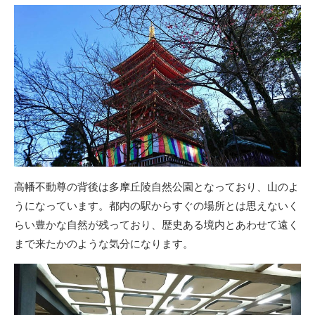
高幡不動尊の背後は多摩丘陵自然公園となっており、山のよ
うになっています。都内の駅からすぐの場所とは思えないく
らい豊かな自然が残っており、歴史ある境内とあわせて遠く
まで来たかのような気分になります。