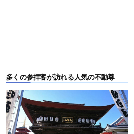
多くの参拝客が訪れる人気の不動尊