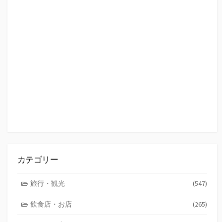
カテゴリー
旅行・観光
(547)
飲食店・お店
(265)