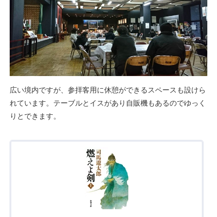
広い境内ですが、参拝客用に休憩ができるスペースも設けら
れています。テーブルとイスがあり自販機もあるのでゆっく
りとできます。