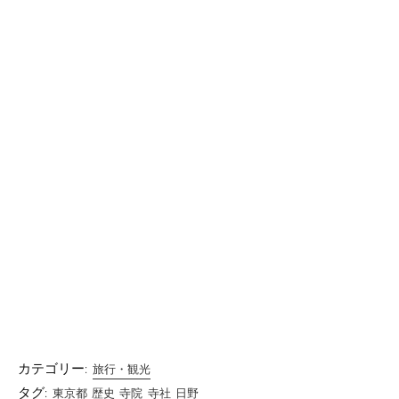
カテゴリー:
旅行・観光
タグ:
東京都
歴史
寺院
寺社
日野