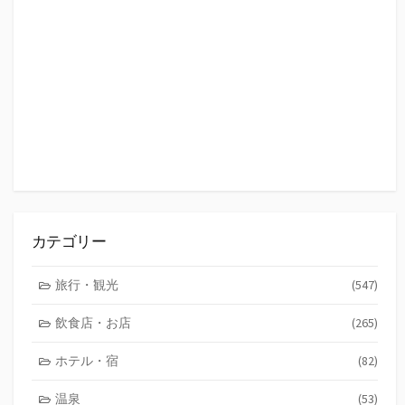
カテゴリー
旅行・観光
(547)
飲食店・お店
(265)
ホテル・宿
(82)
温泉
(53)