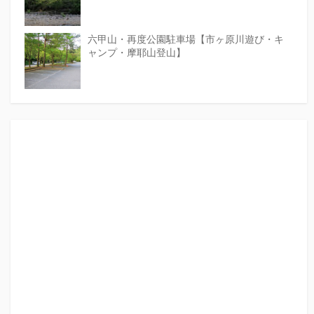
六甲山・再度公園駐車場【市ヶ原川遊び・キ
ャンプ・摩耶山登山】