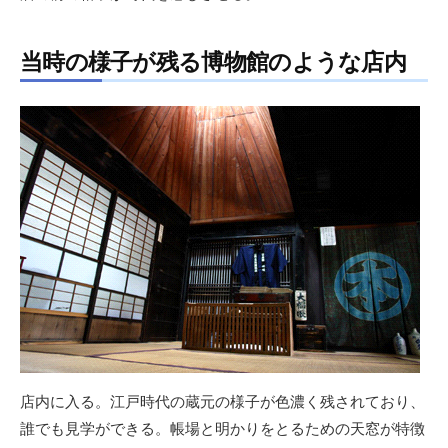
当時の様子が残る博物館のような店内
店内に入る。江戸時代の蔵元の様子が色濃く残されており、
誰でも見学ができる。帳場と明かりをとるための天窓が特徴