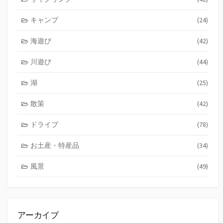
キャンプ
(24)
海遊び
(42)
川遊び
(44)
湖
(25)
散策
(42)
ドライブ
(78)
お土産・特産品
(34)
風景
(49)
アーカイブ