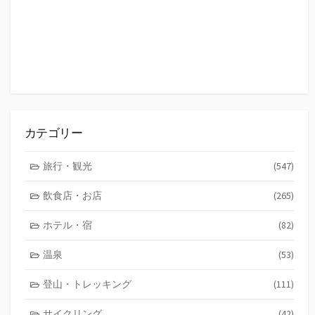
カテゴリー
旅行・観光
(547)
飲食店・お店
(265)
ホテル・宿
(82)
温泉
(53)
登山・トレッキング
(111)
サイクリング
(42)