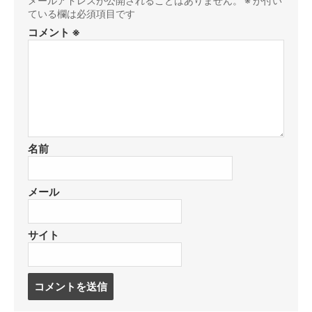
メールアドレスが公開されることはありません。
※
が付い
ている欄は必須項目です
コメント
※
名前
メール
サイト
コ
メ
ン