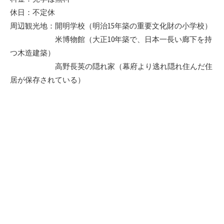
休日：不定休
周辺観光地：開明学校（明治15年築の重要文化財の小学校）
米博物館（大正10年築で、日本一長い廊下を持
つ木造建築）
高野長英の隠れ家（幕府より逃れ隠れ住んだ住
居が保存されている）