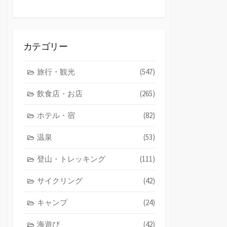
カテゴリー
旅行・観光
(547)
飲食店・お店
(265)
ホテル・宿
(82)
温泉
(53)
登山・トレッキング
(111)
サイクリング
(42)
キャンプ
(24)
海遊び
(42)