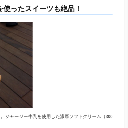
を使ったスイーツも絶品！
。ジャージー牛乳を使用した濃厚ソフトクリーム（300