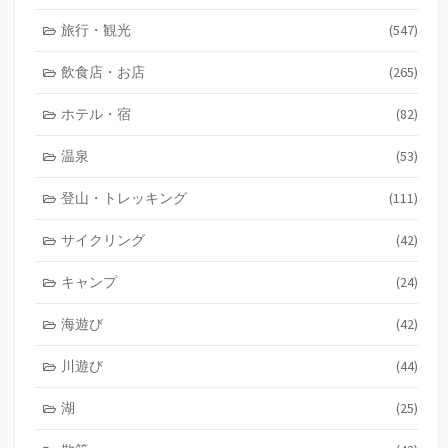
旅行・観光
(547)
飲食店・お店
(265)
ホテル・宿
(82)
温泉
(53)
登山・トレッキング
(111)
サイクリング
(42)
キャンプ
(24)
海遊び
(42)
川遊び
(44)
湖
(25)