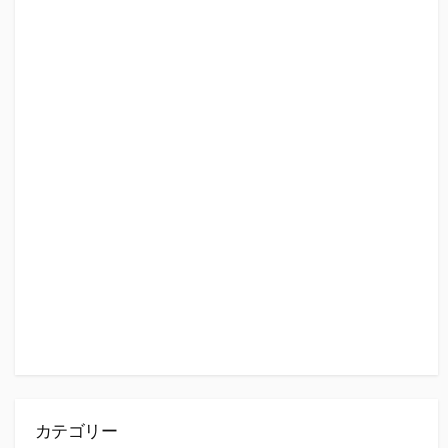
カテゴリー