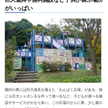
がいっぱい
園内の奥には巨大遊具を備えた「わんぱく広場」がある。他
にも巨大シャボン玉を作って遊べるなど、子どもが遊べる施
設やサービスがかなり多い。この広場のさらに奥、少し森の