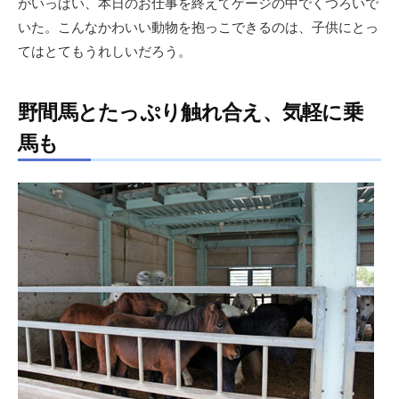
がいっぱい、本日のお仕事を終えてゲージの中でくつろいで
いた。こんなかわいい動物を抱っこできるのは、子供にとっ
てはとてもうれしいだろう。
野間馬とたっぷり触れ合え、気軽に乗
馬も