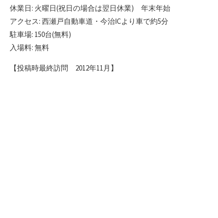
休業日: 火曜日(祝日の場合は翌日休業) 年末年始
アクセス: 西瀬戸自動車道・今治ICより車で約5分
駐車場: 150台(無料)
入場料: 無料
【投稿時最終訪問 2012年11月】