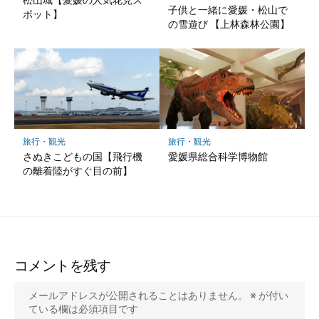
子供と一緒に愛媛・松山で
ポット】
の雪遊び 【上林森林公園】
旅行・観光
旅行・観光
さぬきこどもの国【飛行機
愛媛県総合科学博物館
の離着陸がすぐ目の前】
コメントを残す
メールアドレスが公開されることはありません。
※
が付い
ている欄は必須項目です