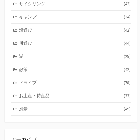
サイクリング
(42)
キャンプ
(24)
海遊び
(42)
川遊び
(44)
湖
(25)
散策
(42)
ドライブ
(78)
お土産・特産品
(33)
風景
(49)
アーカイブ