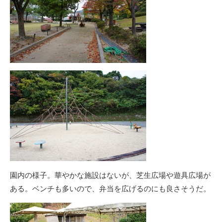
園内の様子。華やかな施設はないが、芝生広場や遊具広場が
ある。ベンチも多いので、弁当を広げるのにも良さそうだ。