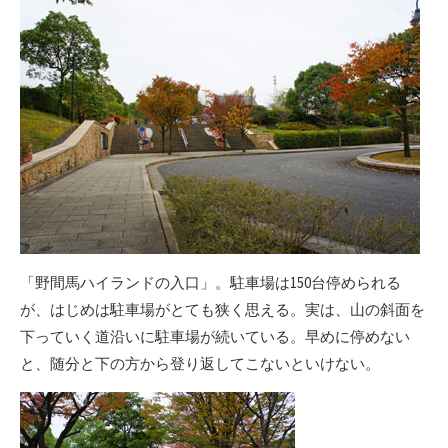
「野間馬ハイランドの入口」。駐車場は150台停められる
が、はじめは駐車場がとても狭く思える。実は、山の斜面を
下っていく道沿いに駐車場が続いている。早めに停めない
と、随分と下の方から登り返してこないといけない。