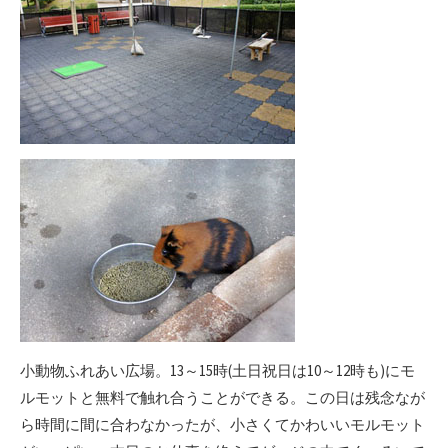
小動物ふれあい広場。13～15時(土日祝日は10～12時も)にモ
ルモットと無料で触れ合うことができる。この日は残念なが
ら時間に間に合わなかったが、小さくてかわいいモルモット