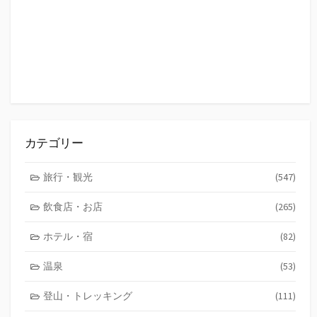
カテゴリー
旅行・観光
(547)
飲食店・お店
(265)
ホテル・宿
(82)
温泉
(53)
登山・トレッキング
(111)