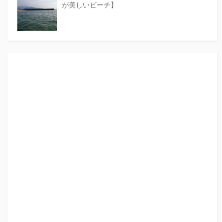
が美しいビーチ】