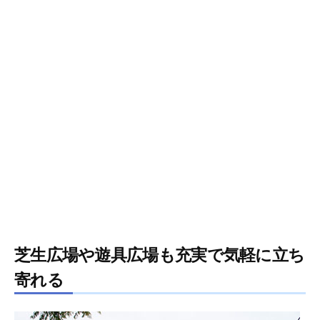
芝生広場や遊具広場も充実で気軽に立ち
寄れる