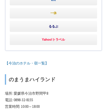
一休
るるぶ
Yahoo!トラベル
【今治のホテル・宿一覧】
のまうまハイランド
場所: 愛媛県今治市野間甲8
電話: 0898-32-8155
営業時間: 10:00～18:00