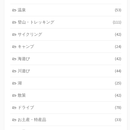
温泉
(53)
登山・トレッキング
(111)
サイクリング
(42)
キャンプ
(24)
海遊び
(42)
川遊び
(44)
湖
(25)
散策
(42)
ドライブ
(78)
お土産・特産品
(33)