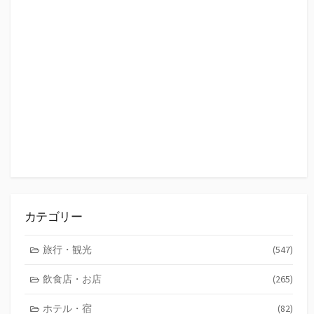
カテゴリー
旅行・観光
(547)
飲食店・お店
(265)
ホテル・宿
(82)