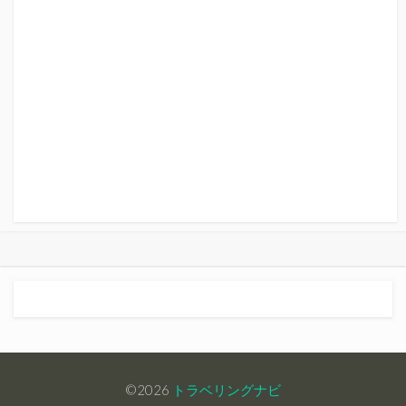
©2026
トラベリングナビ