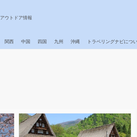
アウトドア情報
関西
中国
四国
九州
沖縄
トラベリングナビにつ