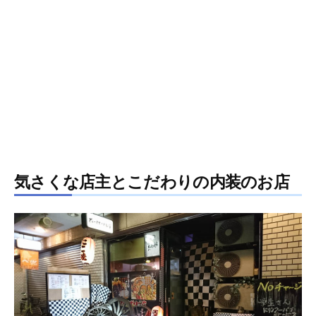
気さくな店主とこだわりの内装のお店