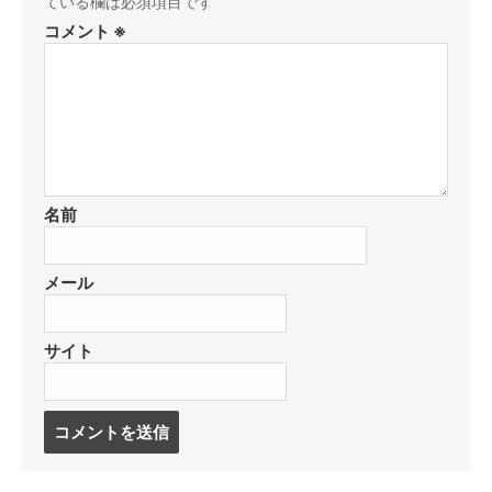
ている欄は必須項目です
コメント
※
名前
メール
サイト
コ
メ
ン
ト