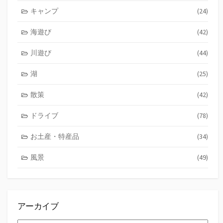
キャンプ
(24)
海遊び
(42)
川遊び
(44)
湖
(25)
散策
(42)
ドライブ
(78)
お土産・特産品
(34)
風景
(49)
アーカイブ