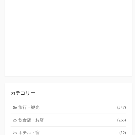
カテゴリー
旅行・観光
(547)
飲食店・お店
(265)
ホテル・宿
(82)