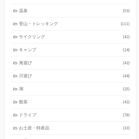
温泉
(53)
登山・トレッキング
(111)
サイクリング
(42)
キャンプ
(24)
海遊び
(42)
川遊び
(44)
湖
(25)
散策
(42)
ドライブ
(78)
お土産・特産品
(33)