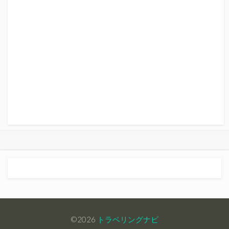
©2026
トラベリングナビ