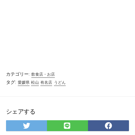
カテゴリー:
飲食店・お店
タグ:
愛媛県
松山
有名店
うどん
シェアする
Twitter
LINE
Facebo
で
で
で