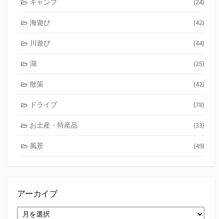
キャンプ
(24)
海遊び
(42)
川遊び
(44)
湖
(25)
散策
(42)
ドライブ
(78)
お土産・特産品
(33)
風景
(49)
アーカイブ
ア