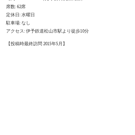
席数: 62席
定休日: 水曜日
駐車場: なし
アクセス: 伊予鉄道松山市駅より徒歩10分
【投稿時最終訪問 2015年5月】