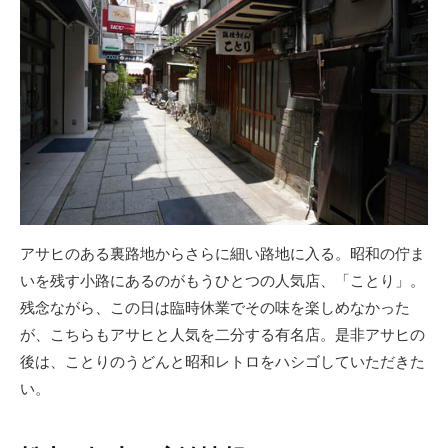
アサヒのある裏路地からさらに細い路地に入る。昭和の佇ま
いを残す小路にあるのがもうひとつの人気店、「ことり」。
残念ながら、この日は臨時休業でその味を楽しめなかった
が、こちらもアサヒと人気を二分する有名店。是非アサヒの
後は、ことりのうどんと昭和レトロをハシゴしていただきた
い。