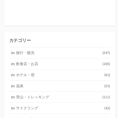
カテゴリー
旅行・観光
(547)
飲食店・お店
(265)
ホテル・宿
(82)
温泉
(53)
登山・トレッキング
(111)
サイクリング
(42)