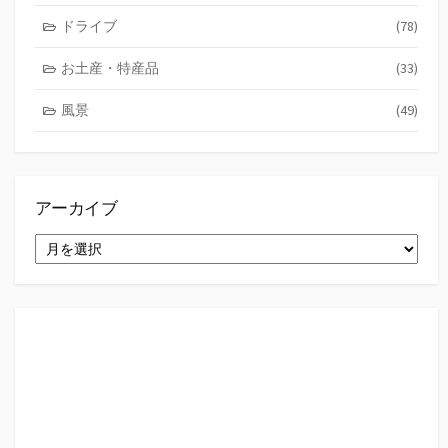
ドライブ
(78)
お土産・特産品
(33)
風景
(49)
アーカイブ
ア
ー
カ
イ
ブ