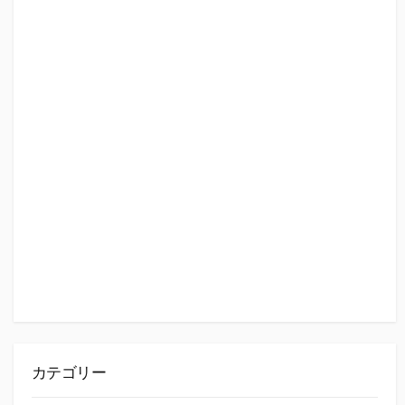
カテゴリー