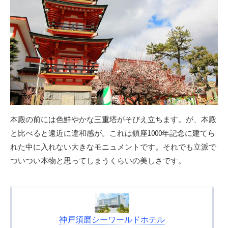
本殿の前には色鮮やかな三重塔がそびえ立ちます。が、本殿
と比べると遠近に違和感が。これは鎮座1000年記念に建てら
れた中に入れない大きなモニュメントです。それでも立派で
ついつい本物と思ってしまうくらいの美しさです。
神戸須磨シーワールドホテル