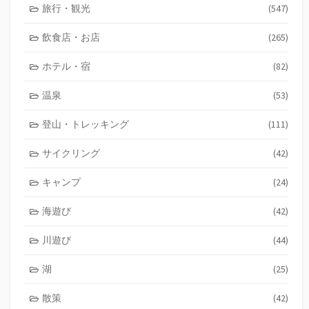
旅行・観光
(547)
飲食店・お店
(265)
ホテル・宿
(82)
温泉
(53)
登山・トレッキング
(111)
サイクリング
(42)
キャンプ
(24)
海遊び
(42)
川遊び
(44)
湖
(25)
散策
(42)