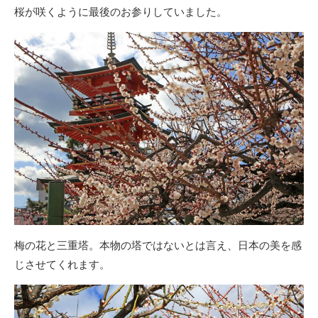
桜が咲くように最後のお参りしていました。
梅の花と三重塔。本物の塔ではないとは言え、日本の美を感
じさせてくれます。