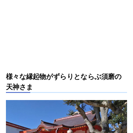
様々な縁起物がずらりとならぶ須磨の
天神さま