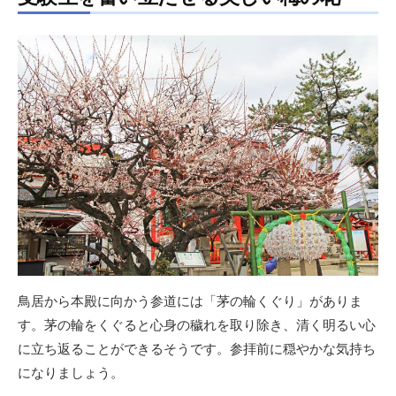
鳥居から本殿に向かう参道には「茅の輪くぐり」がありま
す。茅の輪をくぐると心身の穢れを取り除き、清く明るい心
に立ち返ることができるそうです。参拝前に穏やかな気持ち
になりましょう。