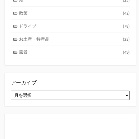
散策
(42)
ドライブ
(78)
お土産・特産品
(33)
風景
(49)
アーカイブ
ア
ー
カ
イ
ブ