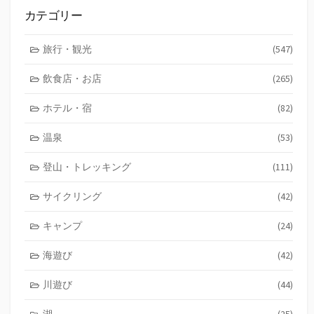
カテゴリー
旅行・観光
(547)
飲食店・お店
(265)
ホテル・宿
(82)
温泉
(53)
登山・トレッキング
(111)
サイクリング
(42)
キャンプ
(24)
海遊び
(42)
川遊び
(44)
湖
(25)