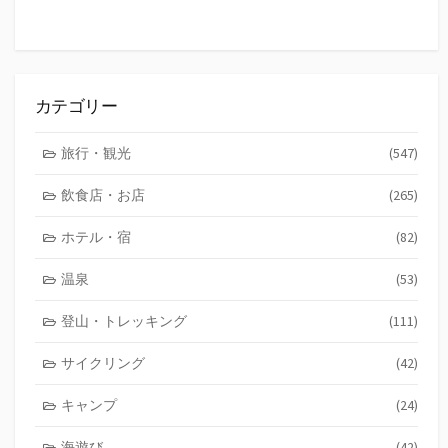
カテゴリー
旅行・観光
(547)
飲食店・お店
(265)
ホテル・宿
(82)
温泉
(53)
登山・トレッキング
(111)
サイクリング
(42)
キャンプ
(24)
海遊び
(42)