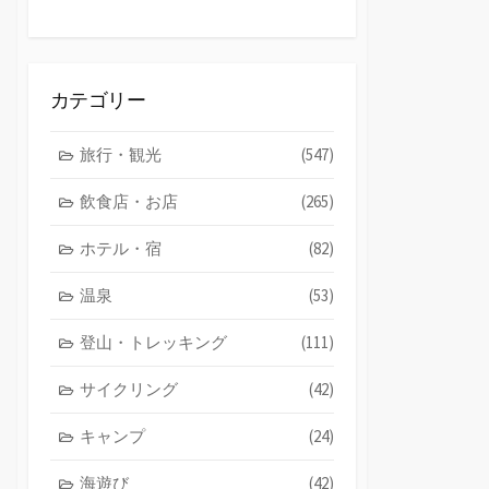
カテゴリー
旅行・観光
(547)
飲食店・お店
(265)
ホテル・宿
(82)
温泉
(53)
登山・トレッキング
(111)
サイクリング
(42)
キャンプ
(24)
海遊び
(42)